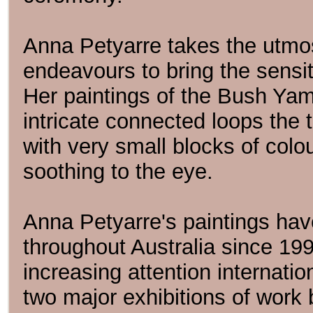
Anna Petyarre takes the utmos
endeavours to bring the sensiti
Her paintings of the Bush Y
intricate connected loops the
with very small blocks of colo
soothing to the eye.
Anna Petyarre's paintings hav
throughout Australia since 19
increasing attention internatio
two major exhibitions of work 