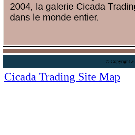
2004, la galerie Cicada Tradi
dans le monde entier.
© Copyright 20
Cicada Trading Site Map