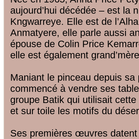
aujourd’hui décédée – est la 
Kngwarreye. Elle est de l’Alha
Anmatyere, elle parle aussi 
épouse de Colin Price Kemarre, 
elle est également grand’mère 
Maniant le pinceau depuis sa 
commencé à vendre ses tableau
groupe Batik qui utilisait cett
et sur toile les motifs du déser
Ses premières œuvres datent