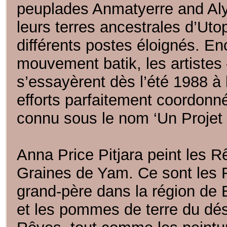
peuplades Anmatyerre and Aly
leurs terres ancestrales d’Utop
différents postes éloignés. E
mouvement batik, les artistes
s’essayèrent dès l’été 1988 à l
efforts parfaitement coordonn
connu sous le nom ‘Un Projet 
Anna Price Pitjara peint les 
Graines de Yam. Ce sont les 
grand-père dans la région de
et les pommes de terre du dés